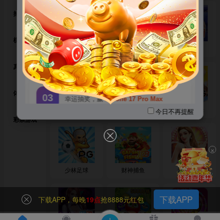
📅 08.01 - 08.31
捕鱼达人
立秋迎丰 · 在线赢豪礼
棋牌对战
02
抢庄牛牛
寻宝黄金城
德州扑克
每日参与活动，最高可得
88888元
📅 08.01 - 08.31
真人视讯
星空结缘 · 幸运星抽奖
体育竞技
03
幸运抽奖，赢
iPhone 17 Pro Max
爱尔兰精灵
欢乐捕鱼
赏金大对决
今日不再提醒
📅 08.01 - 08.31
彩票游戏
🌐 官方域名：
777.ren
|
777.pro
×
2026-07-31 23:30:29
少林足球
财神捕鱼
澳门壕梦
💎 官方易记网址💎
下载APP
下载APP，每晚
19点
抢8888元红包
极致体验 · 欢乐畅玩